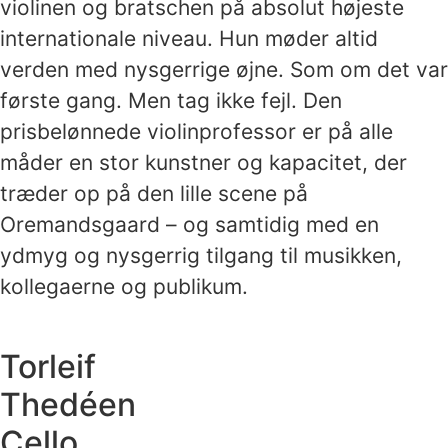
violinen og bratschen på absolut højeste
internationale niveau. Hun møder altid
verden med nysgerrige øjne. Som om det var
første gang. Men tag ikke fejl. Den
prisbelønnede violinprofessor er på alle
måder en stor kunstner og kapacitet, der
træder op på den lille scene på
Oremandsgaard – og samtidig med en
ydmyg og nysgerrig tilgang til musikken,
kollegaerne og publikum.
Torleif
Thedéen
Cello