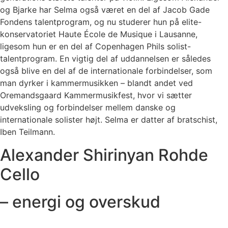
og Bjarke har Selma også været en del af Jacob Gade
Fondens talentprogram, og nu studerer hun på elite-
konservatoriet Haute École de Musique i Lausanne,
ligesom hun er en del af Copenhagen Phils solist-
talentprogram. En vigtig del af uddannelsen er således
også blive en del af de internationale forbindelser, som
man dyrker i kammermusikken – blandt andet ved
Oremandsgaard Kammermusikfest, hvor vi sætter
udveksling og forbindelser mellem danske og
internationale solister højt. Selma er datter af bratschist,
Iben Teilmann.
Alexander Shirinyan Rohde
Cello
– energi og overskud