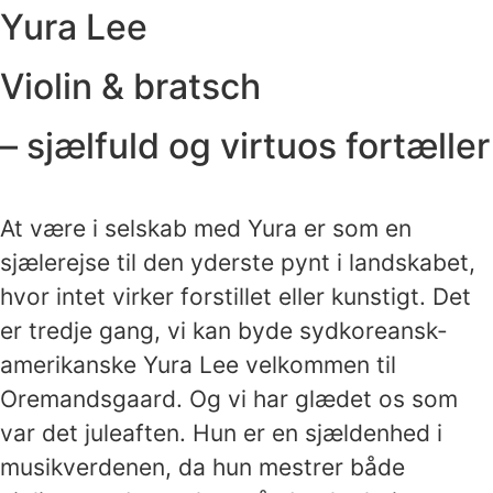
Yura Lee
Violin & bratsch
– sjælfuld og virtuos fortæller
At være i selskab med Yura er som en
sjælerejse til den yderste pynt i landskabet,
hvor intet virker forstillet eller kunstigt. Det
er tredje gang, vi kan byde sydkoreansk-
amerikanske Yura Lee velkommen til
Oremandsgaard. Og vi har glædet os som
var det juleaften. Hun er en sjældenhed i
musikverdenen, da hun mestrer både