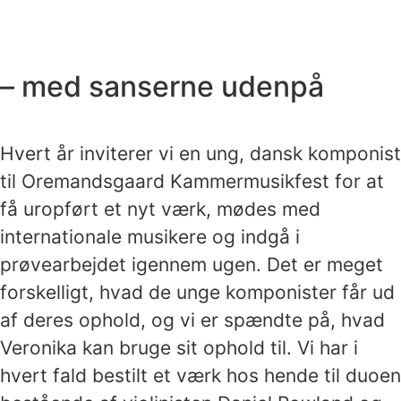
– med sanserne udenpå
Hvert år inviterer vi en ung, dansk komponist
til Oremandsgaard Kammermusikfest for at
få uropført et nyt værk, mødes med
internationale musikere og indgå i
prøvearbejdet igennem ugen. Det er meget
forskelligt, hvad de unge komponister får ud
af deres ophold, og vi er spændte på, hvad
Veronika kan bruge sit ophold til. Vi har i
hvert fald bestilt et værk hos hende til duoen