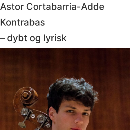
Astor Cortabarria-Adde
Kontrabas
– dybt og lyrisk