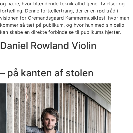
og nære, hvor blændende teknik altid tjener følelser og
fortælling. Denne fortællertrang, der er en rød tråd i
visionen for Oremandsgaard Kammermusikfest, hvor man
kommer så tæt på publikum, og hvor hun med sin cello
kan skabe en direkte forbindelse til publikums hjerter.
Daniel Rowland Violin
– på kanten af stolen