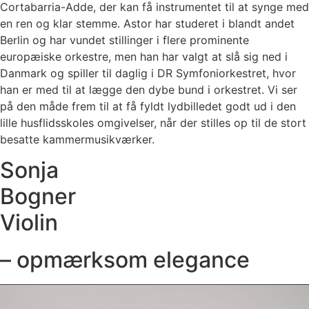
Cortabarria-Adde, der kan få instrumentet til at synge med
en ren og klar stemme. Astor har studeret i blandt andet
Berlin og har vundet stillinger i flere prominente
europæiske orkestre, men han har valgt at slå sig ned i
Danmark og spiller til daglig i DR Symfoniorkestret, hvor
han er med til at lægge den dybe bund i orkestret. Vi ser
på den måde frem til at få fyldt lydbilledet godt ud i den
lille husflidsskoles omgivelser, når der stilles op til de stort
besatte kammermusikværker.
Sonja
Bogner
Violin
– opmærksom elegance